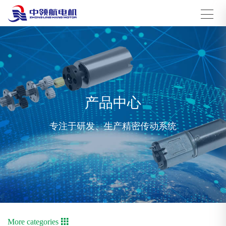
产品中心
专注于研发、生产精密传动系统
More categories
