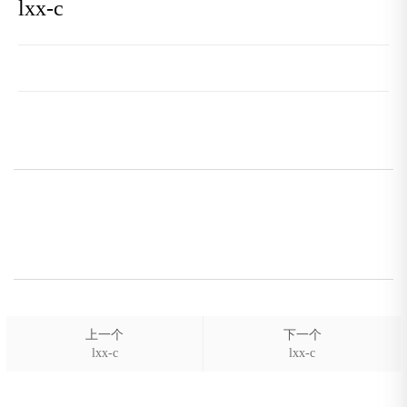
lxx-c
上一个
下一个
lxx-c
lxx-c