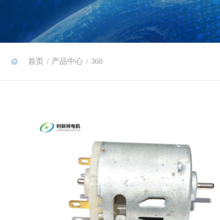
首页
/
产品中心
/
360