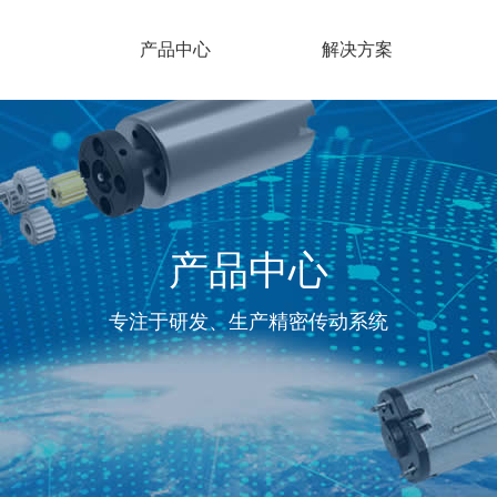
产品中心
解决方案
产品中心
专注于研发、生产精密传动系统