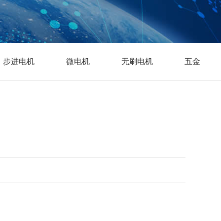
步进电机
微电机
无刷电机
五金