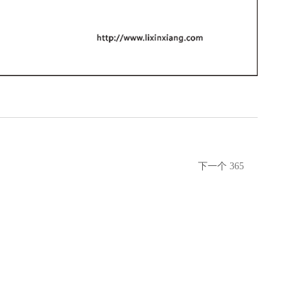
下一个
365