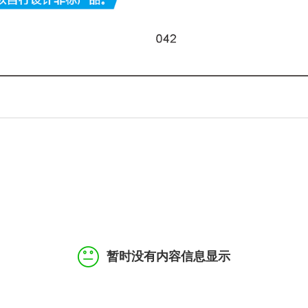
暂时没有内容信息显示