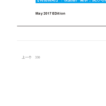
上一个
330