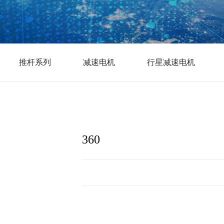
推杆系列
减速电机
行星减速电机
360