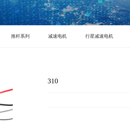
推杆系列
减速电机
行星减速电机
310