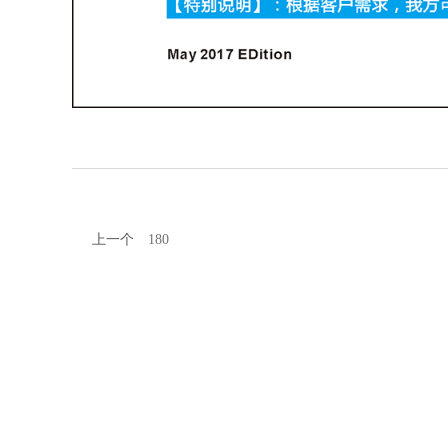
上一个
180