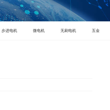
步进电机
微电机
无刷电机
五金