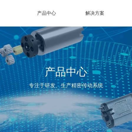
产品中心
解决方案
产品中心
专注于研发、生产精密传动系统