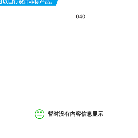
暂时没有内容信息显示